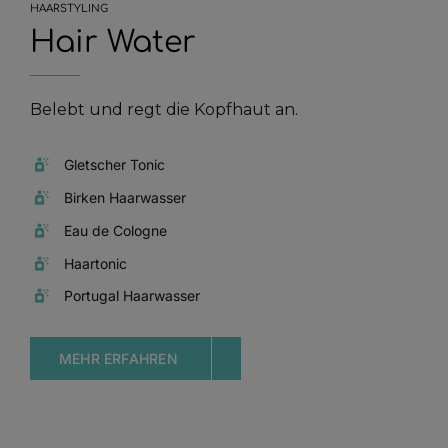
HAARSTYLING
Hair Water
Belebt und regt die Kopfhaut an.
Gletscher Tonic
Birken Haarwasser
Eau de Cologne
Haartonic
Portugal Haarwasser
MEHR ERFAHREN