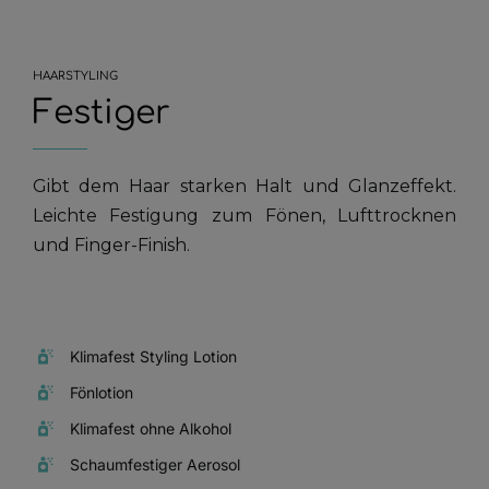
HAARSTYLING
Festiger
Gibt dem Haar starken Halt und Glanzeffekt.
Leichte Festigung zum Fönen, Lufttrocknen
und Finger-Finish.
Klimafest Styling Lotion
Fönlotion
Klimafest ohne Alkohol
Schaumfestiger Aerosol