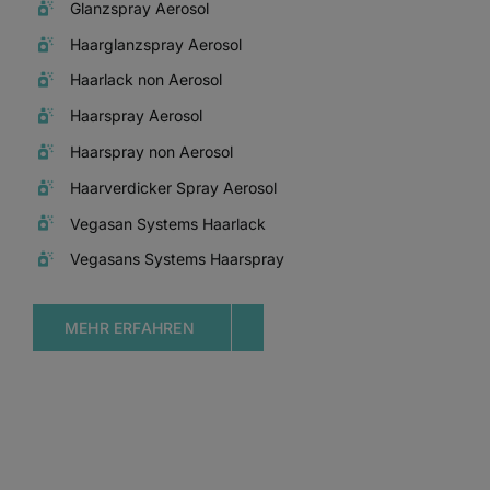
Glanzspray Aerosol
Haarglanzspray Aerosol
Haarlack non Aerosol
Haarspray Aerosol
Haarspray non Aerosol
Haarverdicker Spray Aerosol
Vegasan Systems Haarlack
Vegasans Systems Haarspray
MEHR ERFAHREN