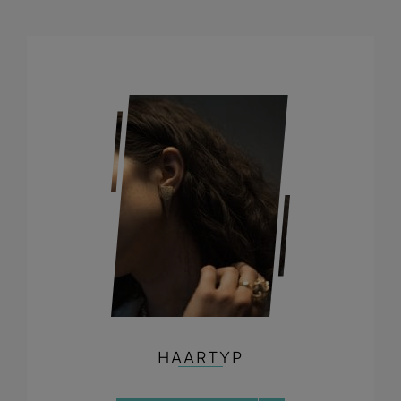
HAARTYP