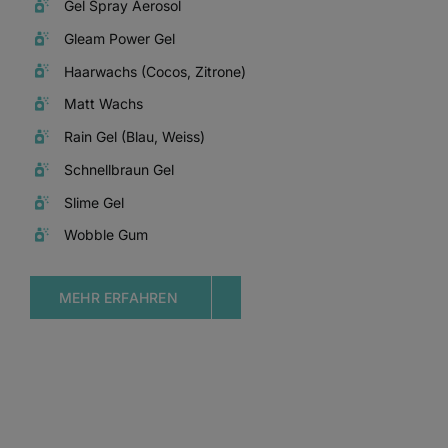
Gel Spray Aerosol
Gleam Power Gel
Haarwachs (Cocos, Zitrone)
Matt Wachs
Rain Gel (Blau, Weiss)
Schnellbraun Gel
Slime Gel
Wobble Gum
MEHR ERFAHREN