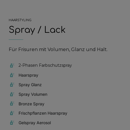
HAARSTYLING
Spray / Lack
Für Frisuren mit Volumen, Glanz und Halt.
2-Phasen Farbschutzspray
Haarspray
Spray Glanz
Spray Volumen
Bronze Spray
Frischpflanzen Haarspray
Gelspray Aerosol