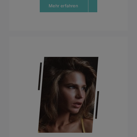
Mehr erfahren