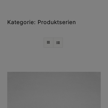
Kategorie: Produktserien