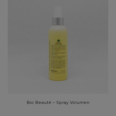
Bio Beauté – Spray Volumen