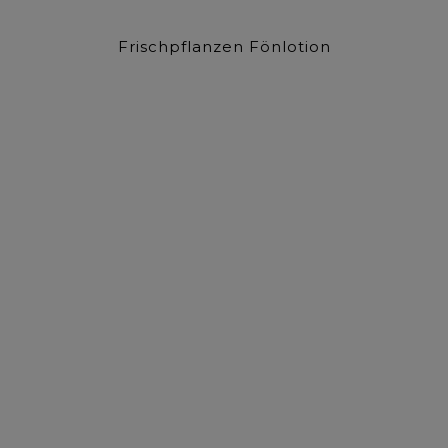
Frischpflanzen Fönlotion