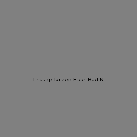
Frischpflanzen Haar-Bad N