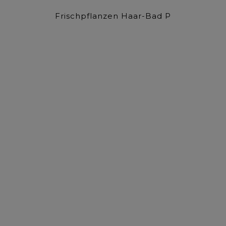
Frischpflanzen Haar-Bad P