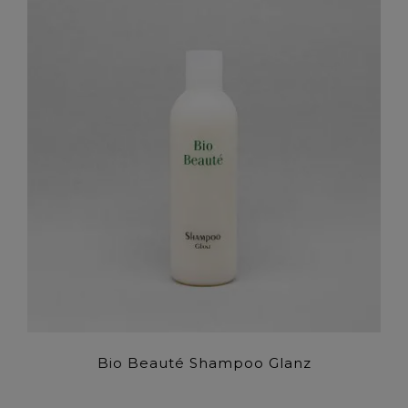
Bio Beauté Shampoo Glanz