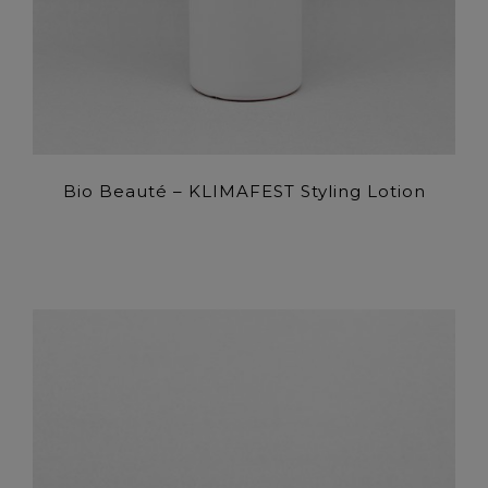
Bio Beauté – KLIMAFEST Styling Lotion