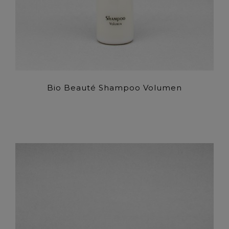
Bio Beauté Shampoo Volumen