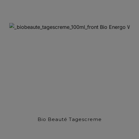
Bio Beauté Tagescreme