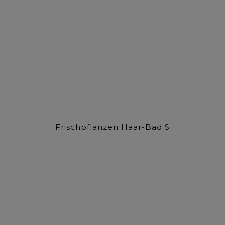
Frischpflanzen Haar-Bad S