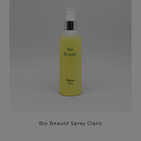
Bio Beauté Spray Glanz