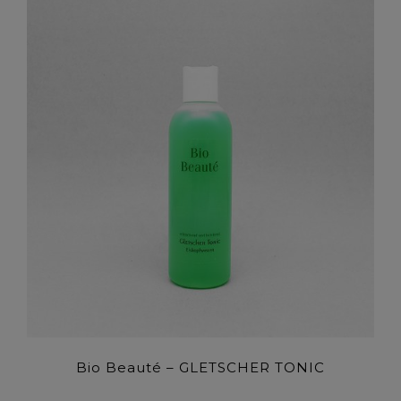
Bio Beauté – GLETSCHER TONIC