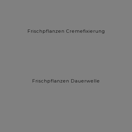
Frischpflanzen Cremefixierung
Frischpflanzen Dauerwelle