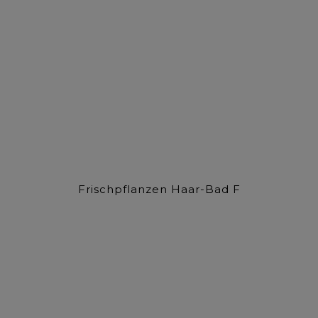
Frischpflanzen Haar-Bad F