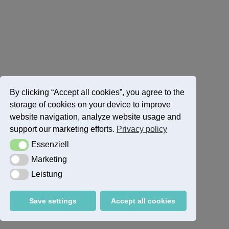
By clicking “Accept all cookies”, you agree to the
storage of cookies on your device to improve
website navigation, analyze website usage and
support our marketing efforts.
Privacy policy
Essenziell
Essenziell
Marketing
Marketing
Leistung
Leistung
Save settings
Accept all cookies