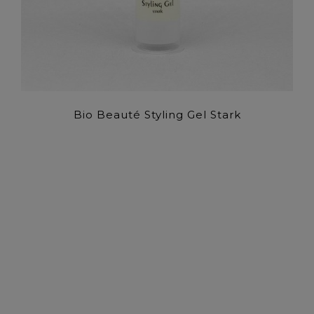
Bio Beauté Styling Gel Stark