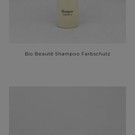
Bio Beauté Shampoo Farbschutz