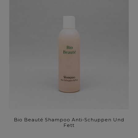
Bio Beauté Shampoo Anti-Schuppen Und
Fett