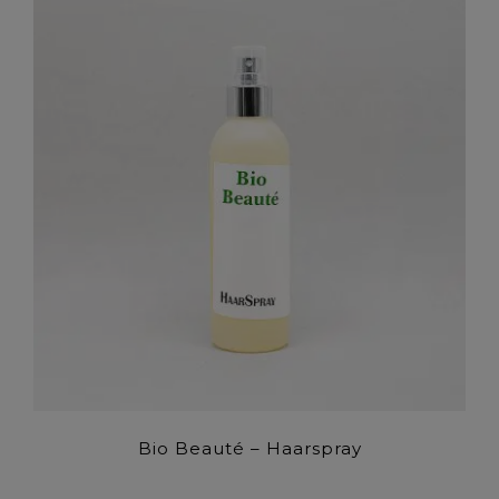
Bio Beauté – Haarspray