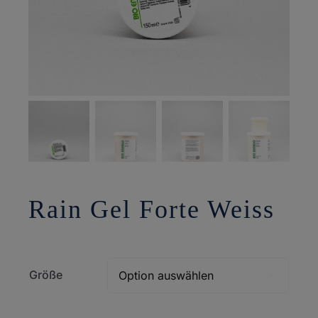
Rain Gel Forte Weiss
Größe
