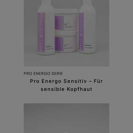
PRO ENERGO SERIE
Pro Energo Sensitiv – Für
sensible Kopfhaut