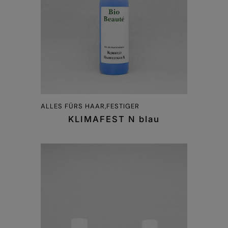
ALLES FÜRS HAAR,FESTIGER
KLIMAFEST N blau