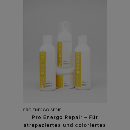
PRO ENERGO SERIE
Pro Energo Repair – Für
strapaziertes und coloriertes