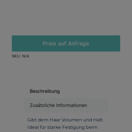
In den Warenkorb
Preis auf Anfrage
SKU:
N/A
Beschreibung
Zusätzliche Informationen
Gibt dem Haar Volumen und Halt.
Ideal für starke Festigung beim