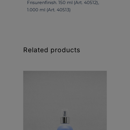
Frisurenfinish. 150 ml (Art. 40512),
1.000 ml (Art. 40513)
Related products