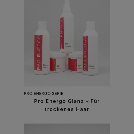
PRO ENERGO SERIE
Pro Energo Glanz – Für
trockenes Haar