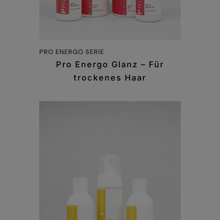
PRO ENERGO SERIE
Pro Energo Glanz – Für
trockenes Haar