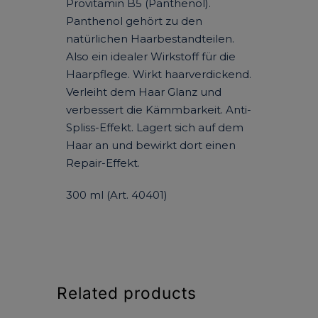
Provitamin B5 (Panthenol).
Panthenol gehört zu den
natürlichen Haarbestandteilen.
Also ein idealer Wirkstoff für die
Haarpflege. Wirkt haarverdickend.
Verleiht dem Haar Glanz und
verbessert die Kämmbarkeit. Anti-
Spliss-Effekt. Lagert sich auf dem
Haar an und bewirkt dort einen
Repair-Effekt.
300 ml (Art. 40401)
Related products