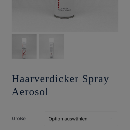
Haarverdicker Spray
Aerosol
Größe
