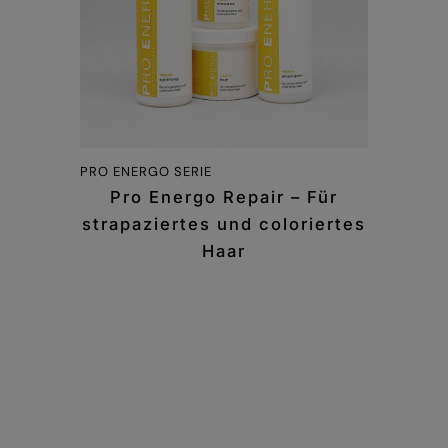
PRO ENERGO SERIE
Pro Energo Repair – Für
strapaziertes und coloriertes
Haar