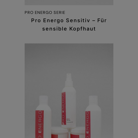
PRO ENERGO SERIE
Pro Energo Sensitiv – Für
sensible Kopfhaut