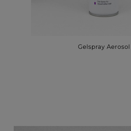
Gelspray Aerosol