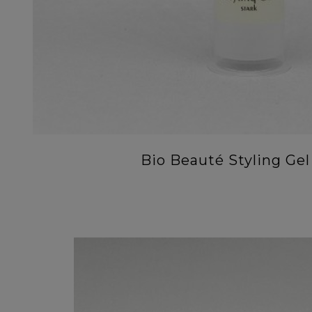
Bio Beauté Styling Gel