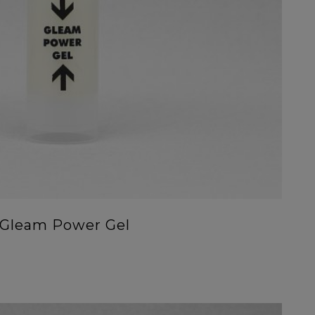
Gleam Power Gel