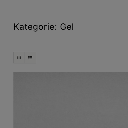
Kategorie: Gel