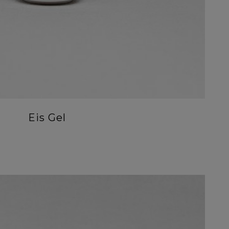
Eis Gel