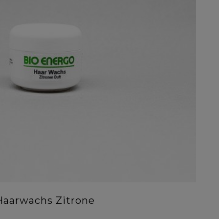
Haarwachs Zitrone