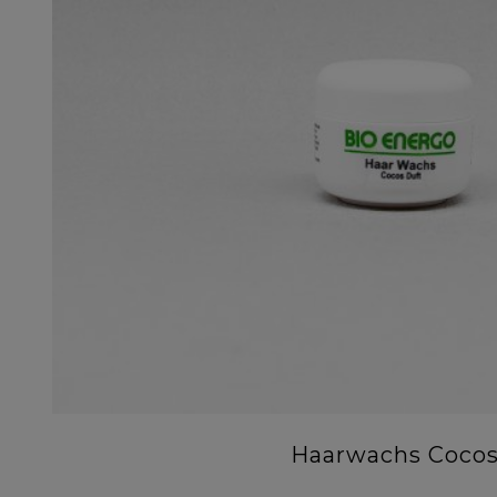
Haarwachs Coco