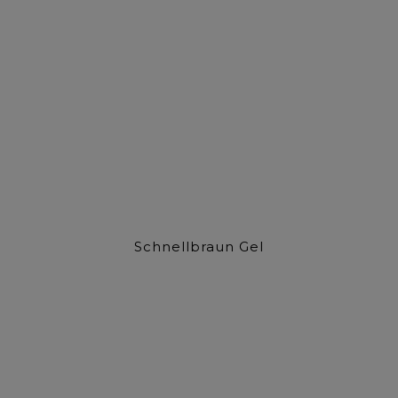
Schnellbraun Gel