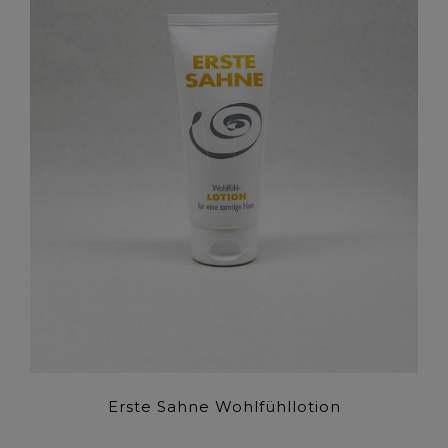
Erste Sahne Wohlfühllotion