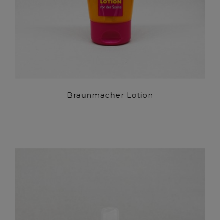
Braunmacher Lotion