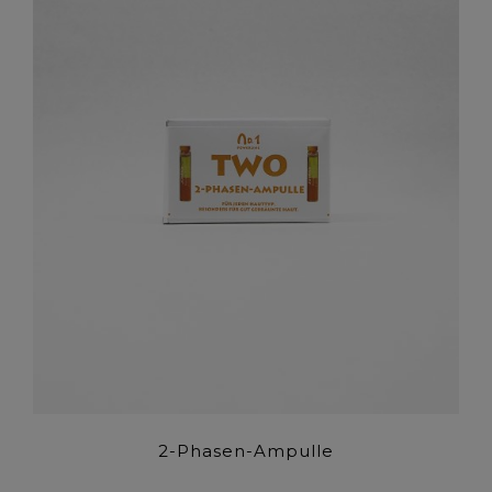
2-Phasen-Ampulle