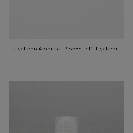
Hyaluron Ampulle – Sonne trifft Hyaluron