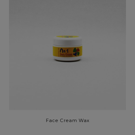
Face Cream Wax