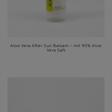
Aloe Vera After Sun Balsam – mit 90% Aloe
Vera Saft