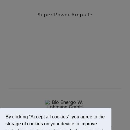
Super Power Ampulle
By clicking “Accept all cookies”, you agree to the
storage of cookies on your device to improve
Impressum
Datenschutzerklärung
Kontakt