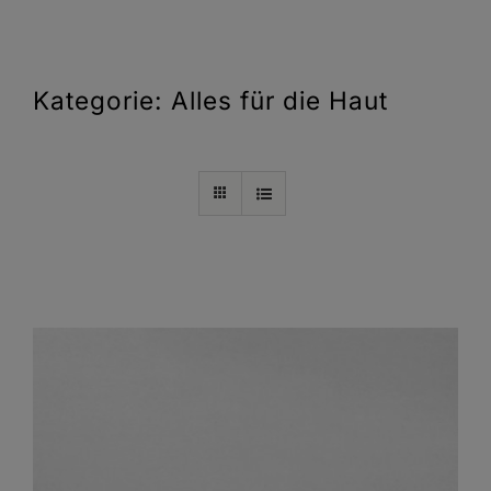
Kategorie: Alles für die Haut