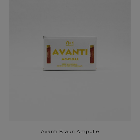
Avanti Braun Ampulle