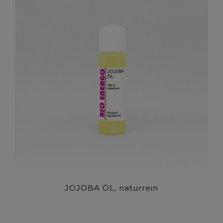
JOJOBA ÖL, naturrein