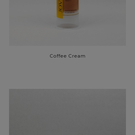
Coffee Cream