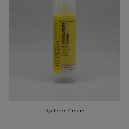
Hyaluron Cream