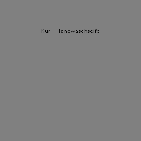
Kur – Handwaschseife