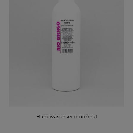
Handwaschseife normal