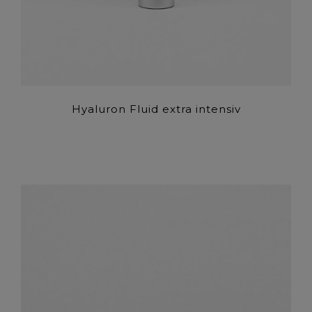
Hyaluron Fluid extra intensiv