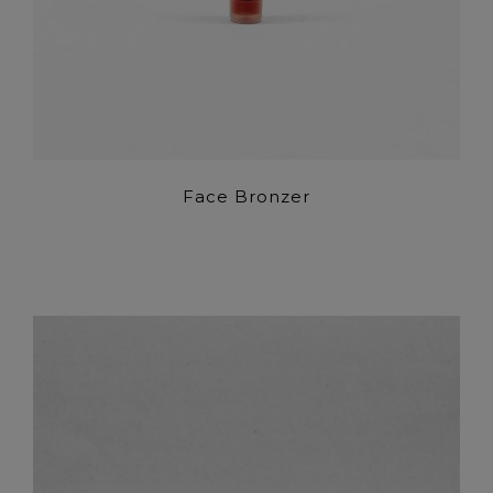
Face Bronzer