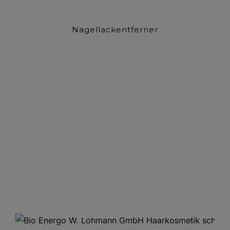
Nagellackentferner