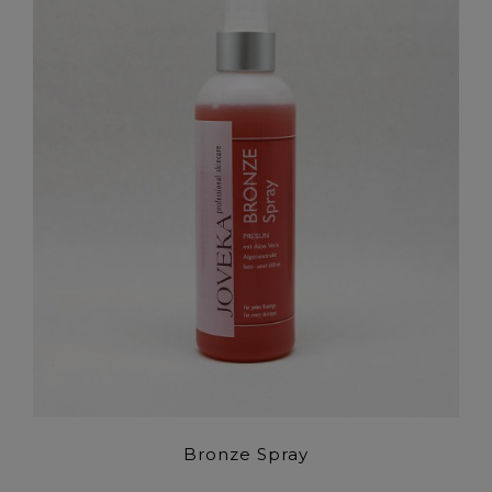
Bronze Spray