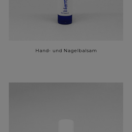
Hand- und Nagelbalsam