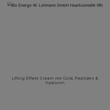
Lifting Effekt Cream mit Gold, Peptiden &
Hyaluron