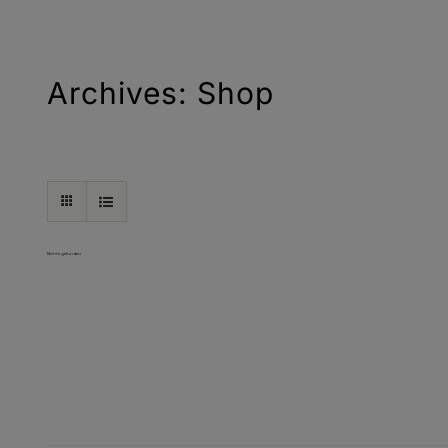
Archives: Shop
Nichts gefunden