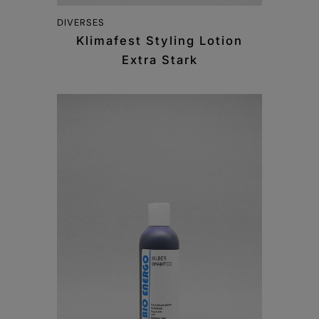
DIVERSES
Klimafest Styling Lotion
Extra Stark