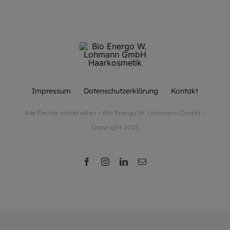
Impressum
Datenschutzerklärung
Kontakt
Alle Rechte vorbehalten – Bio Energo W. Lohmann GmbH –
Copyright 2025