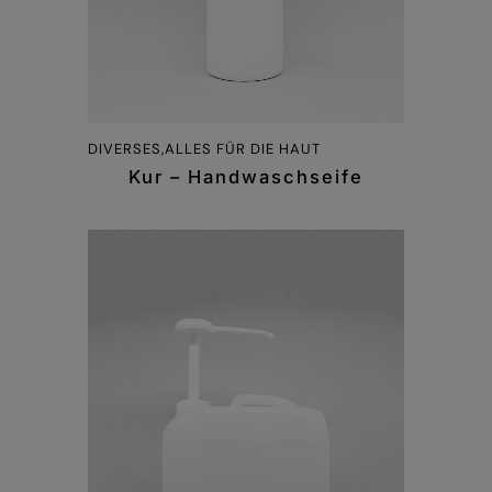
DIVERSES,ALLES FÜR DIE HAUT
Kur – Handwaschseife