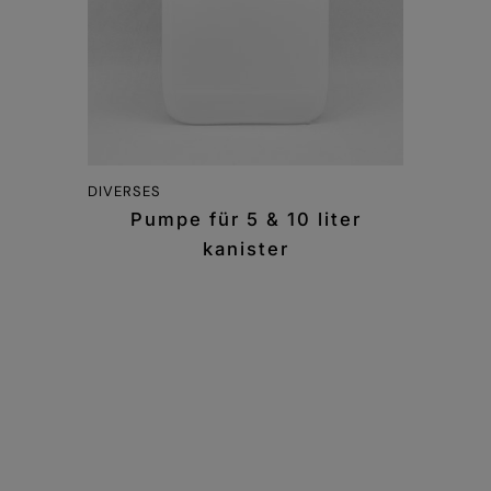
DIVERSES
Pumpe für 5 & 10 liter
kanister