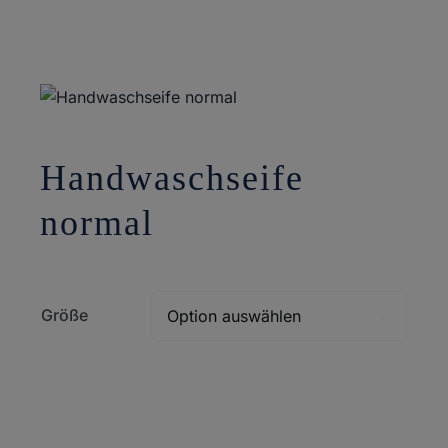
Handwaschseife
normal
Größe
