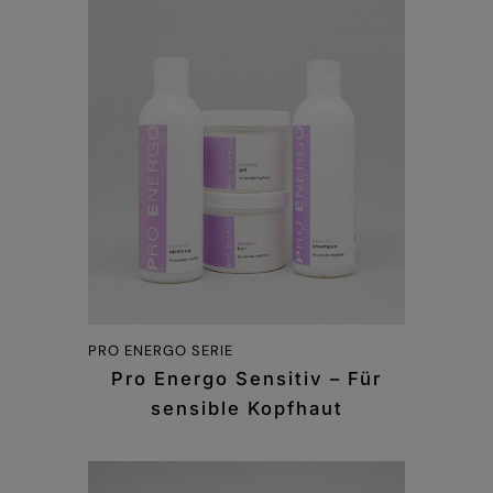
PRO ENERGO SERIE
Pro Energo Sensitiv – Für
sensible Kopfhaut