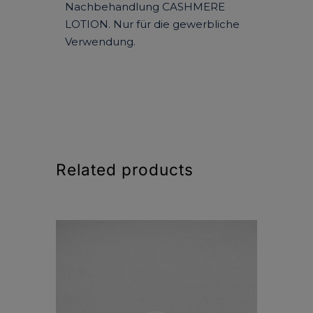
Nachbehandlung CASHMERE
LOTION. Nur für die gewerbliche
Verwendung.
Related products