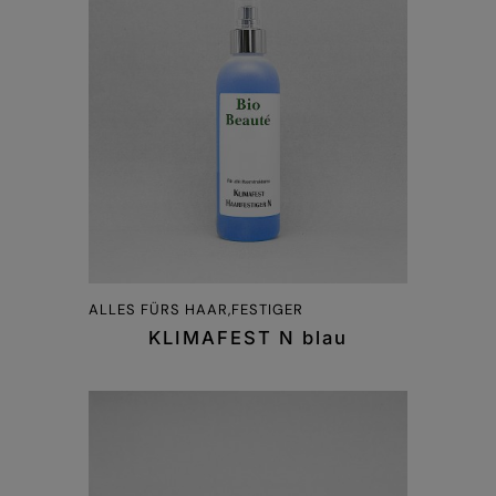
ALLES FÜRS HAAR,FESTIGER
KLIMAFEST N blau