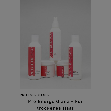
PRO ENERGO SERIE
Pro Energo Glanz – Für
trockenes Haar