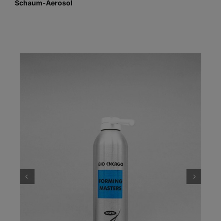
Schaum-Aerosol