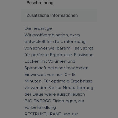
Beschreibung
Zusätzliche Informationen
Die neuartige
Wirkstoffkombination, extra
entwickelt für die Umformung
von schwer wellbarem Haar, sorgt
für perfekte Ergebnisse. Elastische
Locken mit Volumen und
Spannkraft bei einer maximalen
Einwirkzeit von nur 10 – 15
Minuten. Für optimale Ergebnisse
verwenden Sie zur Neutralisierung
der Dauerwelle ausschließlich
BIO ENERGO Fixierungen, zur
Vorbehandlung
RESTRUKTURANT und zur