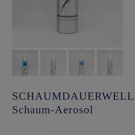
SCHAUMDAUERWELL
Schaum-Aerosol