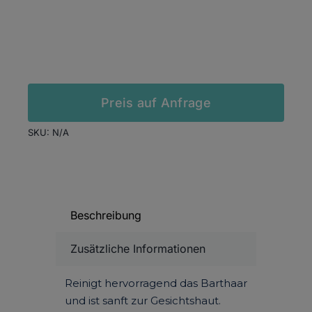
In den Warenkorb
Preis auf Anfrage
SKU:
N/A
Beschreibung
Zusätzliche Informationen
Reinigt hervorragend das Barthaar
und ist sanft zur Gesichtshaut.