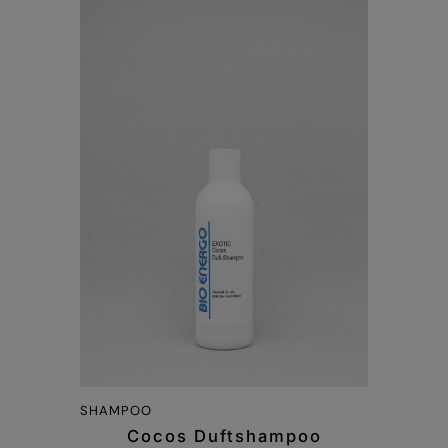
SHAMPOO
Cocos Duftshampoo