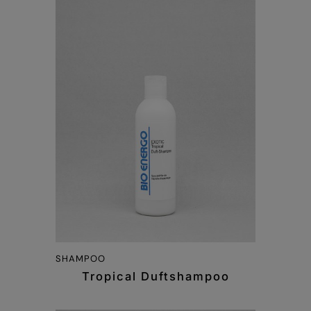
SHAMPOO
Tropical Duftshampoo