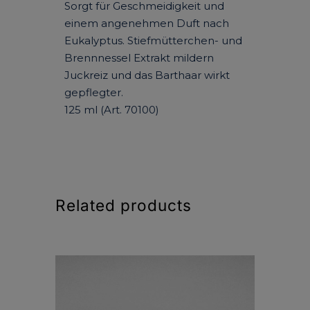
Sorgt für Geschmeidigkeit und
einem angenehmen Duft nach
Eukalyptus. Stiefmütterchen- und
Brennnessel Extrakt mildern
Juckreiz und das Barthaar wirkt
gepflegter.
125 ml (Art. 70100)
Related products