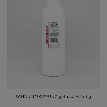
SCHAUMFIXIERUNG gebrauchsfertig