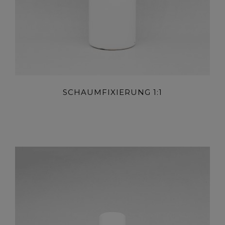
SCHAUMFIXIERUNG 1:1