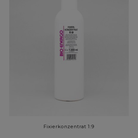
Fixierkonzentrat 1:9