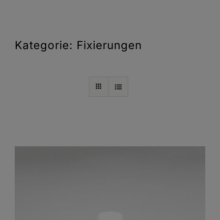
Kategorie: Fixierungen