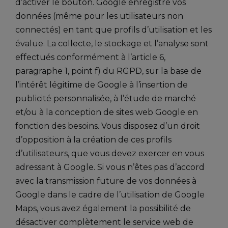
d’activer le bouton. Google enregistre vos
données (même pour les utilisateurs non
connectés) en tant que profils d’utilisation et les
évalue. La collecte, le stockage et l’analyse sont
effectués conformément à l’article 6,
paragraphe 1, point f) du RGPD, sur la base de
l’intérêt légitime de Google à l’insertion de
publicité personnalisée, à l’étude de marché
et/ou à la conception de sites web Google en
fonction des besoins. Vous disposez d’un droit
d’opposition à la création de ces profils
d’utilisateurs, que vous devez exercer en vous
adressant à Google. Si vous n’êtes pas d’accord
avec la transmission future de vos données à
Google dans le cadre de l’utilisation de Google
Maps, vous avez également la possibilité de
désactiver complètement le service web de