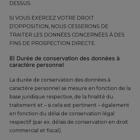
DESSUS.
SI VOUS EXERCEZ VOTRE DROIT
D’OPPOSITION, NOUS CESSERONS DE
TRAITER LES DONNÉES CONCERNÉES À DES
FINS DE PROSPECTION DIRECTE.
8) Durée de conservation des données à
caractère personnel
La durée de conservation des données à
caractère personnel se mesure en fonction de la
base juridique respective, de la finalité du
traitement et – si cela est pertinent – également
en fonction du délai de conservation légal
respectif (par ex. délais de conservation en droit
commercial et fiscal).