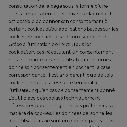
consultation de la page sous la forme d’une
interface utilisateur interactive, sur laquelle il
est possible de donner son consentement à
certains cookies et/ou applications basées sur les
cookies en cochant la case correspondante.
Grâce à l’utilisation de l’outil, tous les
cookies/services nécessitant un consentement
ne sont chargés que si l’utilisateur concerné a
donné son consentement en cochant la case
correspondante. Il est ainsi garanti que de tels
cookies ne sont placés sur le terminal de
l’utilisateur qu’en cas de consentement donné.
L’outil place des cookies techniquement
nécessaires pour enregistrer vos préférences en
matière de cookies. Les données personnelles
des utilisateurs ne sont en principe pas traitées.