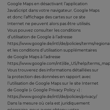
Google Maps en désactivant l’application
JavaScript dans votre navigateur. Google Maps
et donc l’affichage des cartes sur ce site
Internet ne peuvent alors pas être utilisés.
Vous pouvez consulter les conditions
d’utilisation de Google à l’adresse
https://www.google.de/intl/de/policies/terms/regiona
et les conditions d’utilisation supplémentaires
de Google Maps à l’adresse
https://www.google.com/intl/de_US/help/terms_map
Vous trouverez des informations détaillées sur
la protection des données en rapport avec
l’utilisation de Google Maps sur le site Internet
de Google (« Google Privacy Policy ») :
https://www.google.de/intl/de/policies/privacy/
Dans la mesure où cela est juridiquement
nécessaire, nous avons obtenu votre