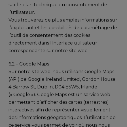
sur le plan technique du consentement de
l’utilisateur.
Vous trouverez de plus amples informations sur
l’exploitant et les possibilités de paramétrage de
l’outil de consentement des cookies
directement dans l’interface utilisateur
correspondante sur notre site web.
6.2 – Google Maps
Sur notre site web, nous utilisons Google Maps
(API) de Google Ireland Limited, Gordon House,
4 Barrow St, Dublin, D04 E5W5, Irlande
(« Google »). Google Maps est un service web
permettant d’afficher des cartes (terrestres)
interactives afin de représenter visuellement
des informations géographiques. L’utilisation de
ce service vous permet de voir où nous nous