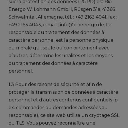
sur la protection des données (RGPD) est Bio
Energo W. Lohmann GmbH, Rüsgen 31a, 41366
Schwalmtal, Allemagne, tél. : +49 2163 4041, fax :
+49 2163 4043, e-mail : info@bioenergo.de. Le
responsable du traitement des données à
caractère personnel est la personne physique
ou morale qui, seule ou conjointement avec
d’autres, détermine les finalités et les moyens
du traitement des données à caractère
personnel.
1.3 Pour des raisons de sécurité et afin de
protéger la transmission de données à caractère
personnel et d’autres contenus confidentiels (p.
ex. commandes ou demandes adressées au
responsable), ce site web utilise un cryptage SSL
ou TLS. Vous pouvez reconnaître une