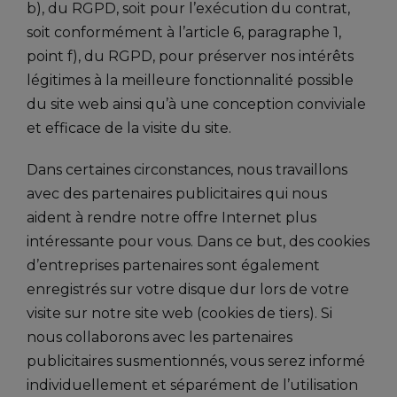
b), du RGPD, soit pour l’exécution du contrat,
soit conformément à l’article 6, paragraphe 1,
point f), du RGPD, pour préserver nos intérêts
légitimes à la meilleure fonctionnalité possible
du site web ainsi qu’à une conception conviviale
et efficace de la visite du site.
Dans certaines circonstances, nous travaillons
avec des partenaires publicitaires qui nous
aident à rendre notre offre Internet plus
intéressante pour vous. Dans ce but, des cookies
d’entreprises partenaires sont également
enregistrés sur votre disque dur lors de votre
visite sur notre site web (cookies de tiers). Si
nous collaborons avec les partenaires
publicitaires susmentionnés, vous serez informé
individuellement et séparément de l’utilisation