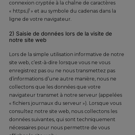
connexion cryptée à la chaîne de caractères
« https:// » et au symbole du cadenas dans la
ligne de votre navigateur.
2) Saisie de données lors de la visite de
notre site web
Lors de la simple utilisation informative de notre
site web, c’est-à-dire lorsque vous ne vous
enregistrez pas ou ne nous transmettez pas
d’informations d’une autre manière, nous ne
collectons que les données que votre
navigateur transmet à notre serveur (appelées
« fichiers journaux du serveur »). Lorsque vous
consultez notre site web, nous collectons les
données suivantes, qui sont techniquement
nécessaires pour nous permettre de vous