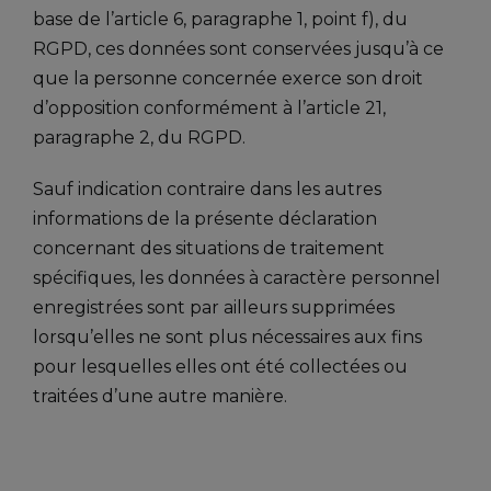
base de l’article 6, paragraphe 1, point f), du
RGPD, ces données sont conservées jusqu’à ce
que la personne concernée exerce son droit
d’opposition conformément à l’article 21,
paragraphe 2, du RGPD.
Sauf indication contraire dans les autres
informations de la présente déclaration
concernant des situations de traitement
spécifiques, les données à caractère personnel
enregistrées sont par ailleurs supprimées
lorsqu’elles ne sont plus nécessaires aux fins
pour lesquelles elles ont été collectées ou
traitées d’une autre manière.