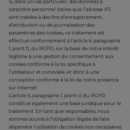
Si, dans un cas particulier, des données à
caractère personnel (telles que l’adresse IP)
sont traitées à des fins d’enregistrement,
d’attribution ou de journalisation des
paramètres des cookies, ce traitement est
effectué conformément à l’article 6, paragraphe
1, point f), du RGPD, sur la base de notre intérêt
légitime à une gestion du consentement aux
cookies conforme à la loi, spécifique à
l’utilisateur et conviviale, et donc à une
conception conforme à la loi de notre présence
sur Internet.
L’article 6, paragraphe 1, point c) du RGPD
constitue également une base juridique pour le
traitement. En tant que responsables, nous
sommes soumis à l’obligation légale de faire
dépendre l’utilisation de cookies non nécessaires