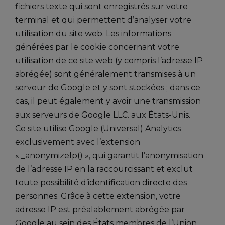
fichiers texte qui sont enregistrés sur votre
terminal et qui permettent d’analyser votre
utilisation du site web. Les informations
générées par le cookie concernant votre
utilisation de ce site web (y compris l’adresse IP
abrégée) sont généralement transmises à un
serveur de Google et y sont stockées ; dans ce
cas, il peut également y avoir une transmission
aux serveurs de Google LLC. aux États-Unis.
Ce site utilise Google (Universal) Analytics
exclusivement avec l’extension
« _anonymizeIp() », qui garantit l’anonymisation
de l’adresse IP en la raccourcissant et exclut
toute possibilité d’identification directe des
personnes. Grâce à cette extension, votre
adresse IP est préalablement abrégée par
Google au sein des États membres de l’Union