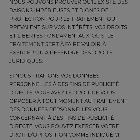
NOUS POUVONS PROUVER QU’IL EXISTE DES
RAISONS IMPÉRIEUSES ET DIGNES DE
PROTECTION POUR LE TRAITEMENT QUI
PRÉVALENT SUR VOS INTÉRÊTS, VOS DROITS
ET LIBERTÉS FONDAMENTAUX, OU SI LE
TRAITEMENT SERT À FAIRE VALOIR, À
EXERCER OU À DÉFENDRE DES DROITS
JURIDIQUES.
SI NOUS TRAITONS VOS DONNÉES
PERSONNELLES À DES FINS DE PUBLICITÉ
DIRECTE, VOUS AVEZ LE DROIT DE VOUS
OPPOSER À TOUT MOMENT AU TRAITEMENT
DES DONNÉES PERSONNELLES VOUS
CONCERNANT À DES FINS DE PUBLICITÉ
DIRECTE. VOUS POUVEZ EXERCER VOTRE
DROIT D’OPPOSITION COMME INDIQUÉ CI-