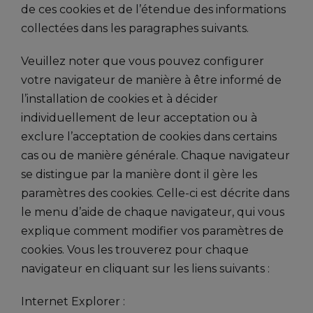
de ces cookies et de l’étendue des informations
collectées dans les paragraphes suivants.
Veuillez noter que vous pouvez configurer
votre navigateur de manière à être informé de
l’installation de cookies et à décider
individuellement de leur acceptation ou à
exclure l’acceptation de cookies dans certains
cas ou de manière générale. Chaque navigateur
se distingue par la manière dont il gère les
paramètres des cookies. Celle-ci est décrite dans
le menu d’aide de chaque navigateur, qui vous
explique comment modifier vos paramètres de
cookies. Vous les trouverez pour chaque
navigateur en cliquant sur les liens suivants :
Internet Explorer :