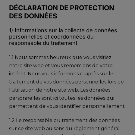
DÉCLARATION DE PROTECTION
DES DONNÉES
1) Informations sur la collecte de données
personnelles et coordonnées du
responsable du traitement
1.1 Nous sommes heureux que vous visitiez
notre site web et vous remercions de votre
intérêt. Nous vous informons ci-après sur le
traitement de vos données personnelles lors de
l’utilisation de notre site web. Les données
personnelles sont ici toutes les données qui
permettent de vous identifier personnellement.
1.2 Le responsable du traitement des données
sur ce site web au sens du règlement général