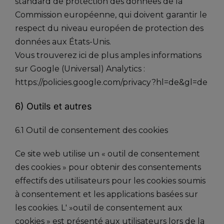
standard de protection des données de la
Commission européenne, qui doivent garantir le
respect du niveau européen de protection des
données aux États-Unis.
Vous trouverez ici de plus amples informations
sur Google (Universal) Analytics :
https://policies.google.com/privacy?hl=de&gl=de
6) Outils et autres
6.1 Outil de consentement des cookies
Ce site web utilise un « outil de consentement
des cookies » pour obtenir des consentements
effectifs des utilisateurs pour les cookies soumis
à consentement et les applications basées sur
les cookies. L' »outil de consentement aux
cookies » est présenté aux utilisateurs lors de la