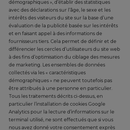
démographiques », d’établir des statistiques
avec des déclarations sur l’âge, le sexe et les
intérêts des visiteurs du site sur la base d’une
évaluation de la publicité basée sur les intérêts
et en faisant appel à des informations de
fournisseurs tiers. Cela permet de définir et de
différencier les cercles d’utilisateurs du site web
à des fins d’optimisation du ciblage des mesures
de marketing. Les ensembles de données
collectés via les « caractéristiques
démographiques » ne peuvent toutefois pas
être attribués à une personne en particulier.
Tous les traitements décrits ci-dessus, en
particulier l’installation de cookies Google
Analytics pour la lecture d’informations sur le
terminal utilisé, ne sont effectués que si vous
nous avez donné votre consentement exprès