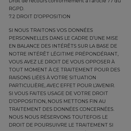
Droit de recours conformément à l’article 77 du
RGPD.
7.2 DROIT D’OPPOSITION
SI NOUS TRAITONS VOS DONNÉES
PERSONNELLES DANS LE CADRE D’UNE MISE
EN BALANCE DES INTÉRÊTS SUR LA BASE DE
NOTRE INTÉRÊT LÉGITIME PRÉPONDÉRANT,
VOUS AVEZ LE DROIT DE VOUS OPPOSER À
TOUT MOMENT À CE TRAITEMENT POUR DES
RAISONS LIÉES À VOTRE SITUATION
PARTICULIÈRE, AVEC EFFET POUR L’AVENIR.
SI VOUS FAITES USAGE DE VOTRE DROIT
D’OPPOSITION, NOUS METTONS FIN AU
TRAITEMENT DES DONNÉES CONCERNÉES.
NOUS NOUS RÉSERVONS TOUTEFOIS LE
DROIT DE POURSUIVRE LE TRAITEMENT SI