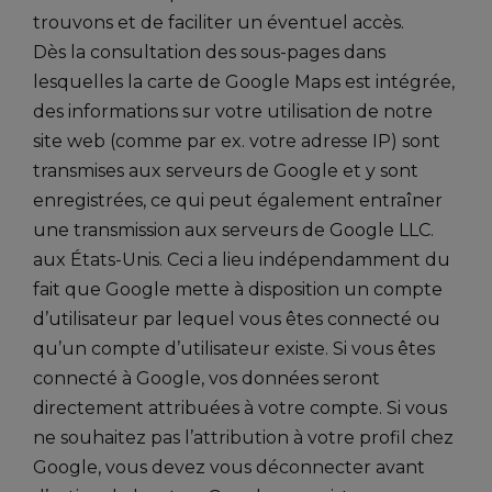
trouvons et de faciliter un éventuel accès.
Dès la consultation des sous-pages dans
lesquelles la carte de Google Maps est intégrée,
des informations sur votre utilisation de notre
site web (comme par ex. votre adresse IP) sont
transmises aux serveurs de Google et y sont
enregistrées, ce qui peut également entraîner
une transmission aux serveurs de Google LLC.
aux États-Unis. Ceci a lieu indépendamment du
fait que Google mette à disposition un compte
d’utilisateur par lequel vous êtes connecté ou
qu’un compte d’utilisateur existe. Si vous êtes
connecté à Google, vos données seront
directement attribuées à votre compte. Si vous
ne souhaitez pas l’attribution à votre profil chez
Google, vous devez vous déconnecter avant