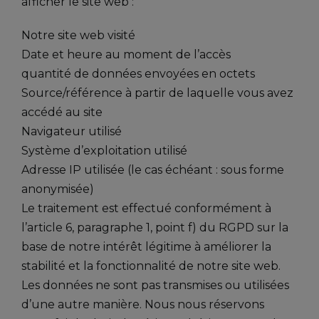
afficher le site web :
Notre site web visité
Date et heure au moment de l’accès
quantité de données envoyées en octets
Source/référence à partir de laquelle vous avez
accédé au site
Navigateur utilisé
Système d’exploitation utilisé
Adresse IP utilisée (le cas échéant : sous forme
anonymisée)
Le traitement est effectué conformément à
l’article 6, paragraphe 1, point f) du RGPD sur la
base de notre intérêt légitime à améliorer la
stabilité et la fonctionnalité de notre site web.
Les données ne sont pas transmises ou utilisées
d’une autre manière. Nous nous réservons