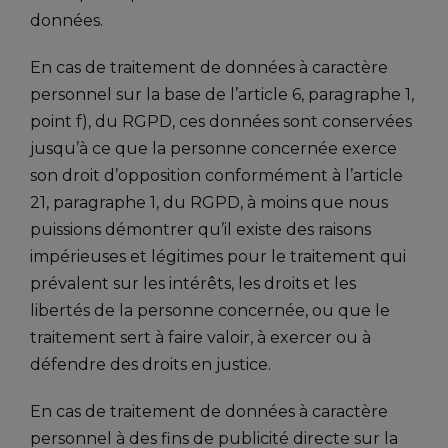
données.
En cas de traitement de données à caractère
personnel sur la base de l’article 6, paragraphe 1,
point f), du RGPD, ces données sont conservées
jusqu’à ce que la personne concernée exerce
son droit d’opposition conformément à l’article
21, paragraphe 1, du RGPD, à moins que nous
puissions démontrer qu’il existe des raisons
impérieuses et légitimes pour le traitement qui
prévalent sur les intérêts, les droits et les
libertés de la personne concernée, ou que le
traitement sert à faire valoir, à exercer ou à
défendre des droits en justice.
En cas de traitement de données à caractère
personnel à des fins de publicité directe sur la