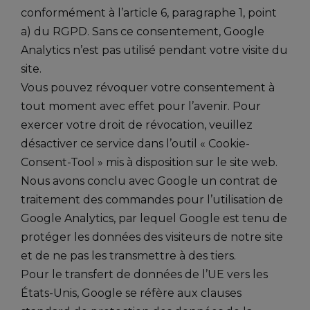
conformément à l’article 6, paragraphe 1, point
a) du RGPD. Sans ce consentement, Google
Analytics n’est pas utilisé pendant votre visite du
site.
Vous pouvez révoquer votre consentement à
tout moment avec effet pour l’avenir. Pour
exercer votre droit de révocation, veuillez
désactiver ce service dans l’outil « Cookie-
Consent-Tool » mis à disposition sur le site web.
Nous avons conclu avec Google un contrat de
traitement des commandes pour l’utilisation de
Google Analytics, par lequel Google est tenu de
protéger les données des visiteurs de notre site
et de ne pas les transmettre à des tiers.
Pour le transfert de données de l’UE vers les
États-Unis, Google se réfère aux clauses