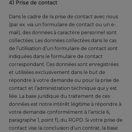
4) Prise de contact
Dans le cadre de la prise de contact avec nous
(par ex. via un formulaire de contact ou un e-
mail), des données à caractère personnel sont
collectées. Les données collectées dans le cas
de l’utilisation d’un formulaire de contact sont
indiquées dans le formulaire de contact
correspondant. Ces données sont enregistrées
et utilisées exclusivement dans le but de
répondre à votre demande ou pour la prise de
contact et l’administration technique qui y est
liée. La base juridique du traitement de ces
données est notre intérêt légitime à répondre à
votre demande conformément à l’article 6,
paragraphe 1, point f), du RGPD. Si votre prise de
contact vise la conclusion d’un contrat, la base