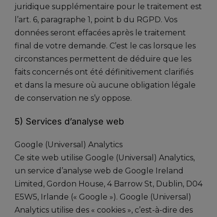
juridique supplémentaire pour le traitement est
l’art. 6, paragraphe 1, point b du RGPD. Vos
données seront effacées après le traitement
final de votre demande. C’est le cas lorsque les
circonstances permettent de déduire que les
faits concernés ont été définitivement clarifiés
et dans la mesure où aucune obligation légale
de conservation ne s’y oppose.
5) Services d’analyse web
Google (Universal) Analytics
Ce site web utilise Google (Universal) Analytics,
un service d’analyse web de Google Ireland
Limited, Gordon House, 4 Barrow St, Dublin, D04
E5W5, Irlande (« Google »). Google (Universal)
Analytics utilise des « cookies », c’est-à-dire des