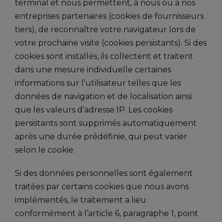
terminal et nous permettent, à nous ou à nos
entreprises partenaires (cookies de fournisseurs
tiers), de reconnaître votre navigateur lors de
votre prochaine visite (cookies persistants). Si des
cookies sont installés, ils collectent et traitent
dans une mesure individuelle certaines
informations sur l’utilisateur telles que les
données de navigation et de localisation ainsi
que les valeurs d’adresse IP. Les cookies
persistants sont supprimés automatiquement
après une durée prédéfinie, qui peut varier
selon le cookie.
Si des données personnelles sont également
traitées par certains cookies que nous avons
implémentés, le traitement a lieu
conformément à l’article 6, paragraphe 1, point