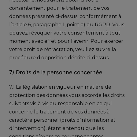
consentement pour le traitement de vos
données présenté ci-dessus, conformément à
l’article 6, paragraphe 1, point a) du RGPD. Vous
pouvez révoquer votre consentement à tout
moment avec effet pour l’avenir. Pour exercer
votre droit de rétractation, veuillez suivre la
procédure d’opposition décrite ci-dessus.
7) Droits de la personne concernée
7.1 La législation en vigueur en matière de
protection des données vous accorde les droits
suivants vis-à-vis du responsable en ce qui
concerne le traitement de vos données à
caractère personnel (droits d’information et
d’intervention), étant entendu que les
conditions d’exercice correspondantes