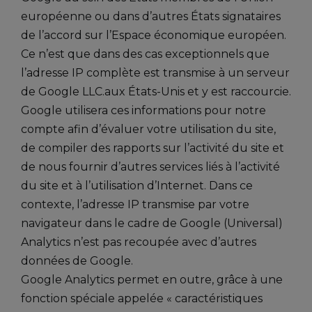
européenne ou dans d’autres États signataires
de l’accord sur l’Espace économique européen.
Ce n’est que dans des cas exceptionnels que
l’adresse IP complète est transmise à un serveur
de Google LLC.aux États-Unis et y est raccourcie.
Google utilisera ces informations pour notre
compte afin d’évaluer votre utilisation du site,
de compiler des rapports sur l’activité du site et
de nous fournir d’autres services liés à l’activité
du site et à l’utilisation d’Internet. Dans ce
contexte, l’adresse IP transmise par votre
navigateur dans le cadre de Google (Universal)
Analytics n’est pas recoupée avec d’autres
données de Google.
Google Analytics permet en outre, grâce à une
fonction spéciale appelée « caractéristiques