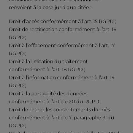
renvoient à la base juridique citée :
Droit d’accès conformément à l’art. 15 RGPD ;
Droit de rectification conformément à l’art. 16
RGPD ;
Droit à l’effacement conformément à l’art. 17
RGPD ;
Droit à la limitation du traitement
conformément à l’art. 18 RGPD ;
Droit à l’information conformément à l’art. 19
RGPD ;
Droit à la portabilité des données
conformément à l’article 20 du RGPD ;
Droit de retirer les consentements donnés
conformément à l’article 7, paragraphe 3, du
RGPD ;