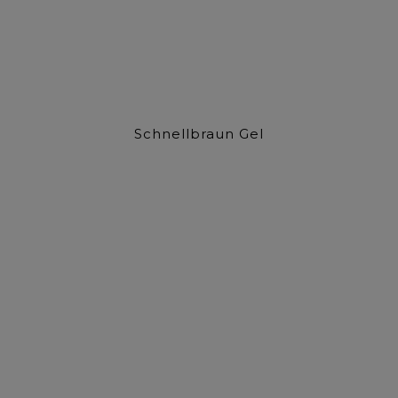
Schnellbraun Gel