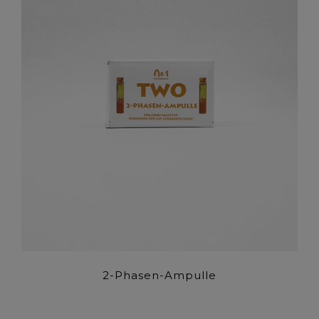
2-Phasen-Ampulle