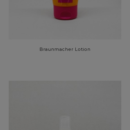
Braunmacher Lotion