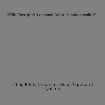
Lifting Effekt Cream mit Gold, Peptiden &
Hyaluron