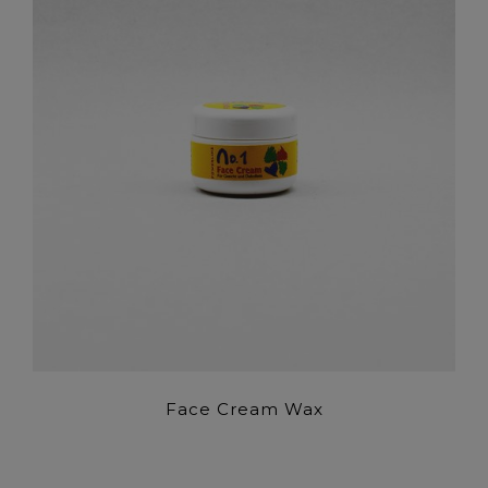
Face Cream Wax