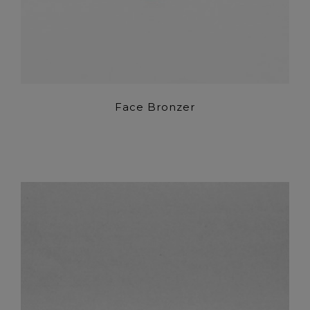
Face Bronzer