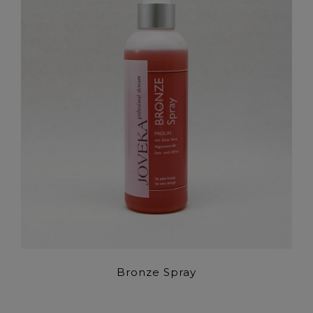
Bronze Spray