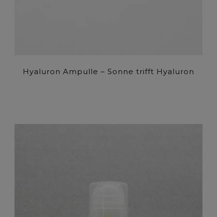
Hyaluron Ampulle – Sonne trifft Hyaluron