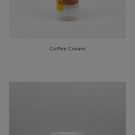
Coffee Cream