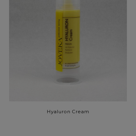
Hyaluron Cream