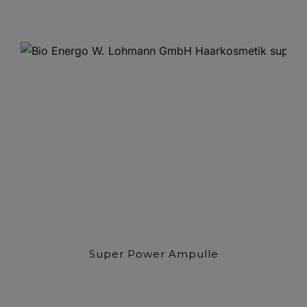
Super Power Ampulle