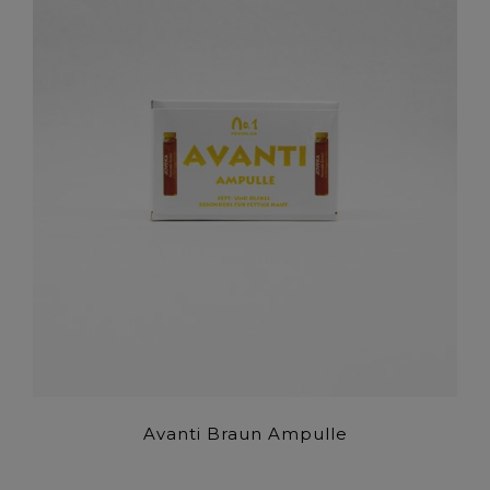
Avanti Braun Ampulle