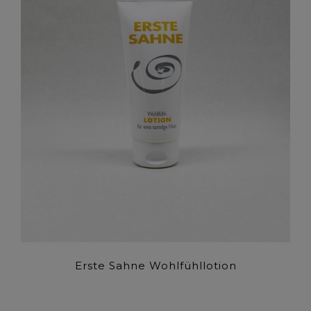
Erste Sahne Wohlfühllotion