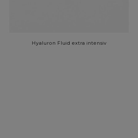
Hyaluron Fluid extra intensiv