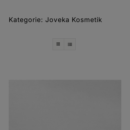
Kategorie: Joveka Kosmetik