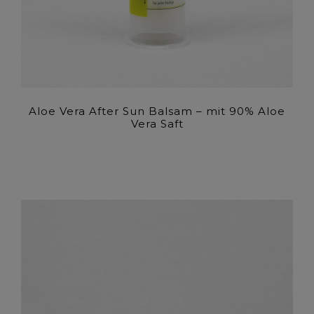
Aloe Vera After Sun Balsam – mit 90% Aloe
Vera Saft