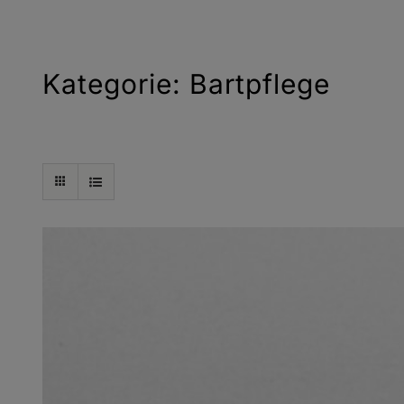
Kategorie: Bartpflege