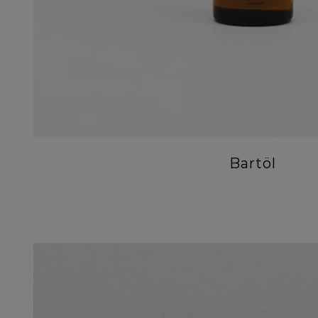
Bartöl