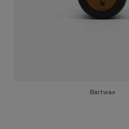
Bartwax