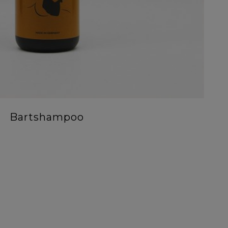
Bartshampoo